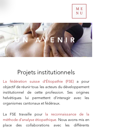
ME
NU
UN AVENIR
Projets institutionnels
La fédération suisse d’Étiopathie (FSE)
a pour
objectif de réunir tous les acteurs du développement
institutionnel de cette profession. Ses origines
helvétiques lui permettent d’interagir avec les
organismes cantonaux et fédéraux.
La FSE travaille pour
la reconnaissance de la
méthode d’analyse étiopathique.
Nous avons mis en
place des collaborations avec les différents