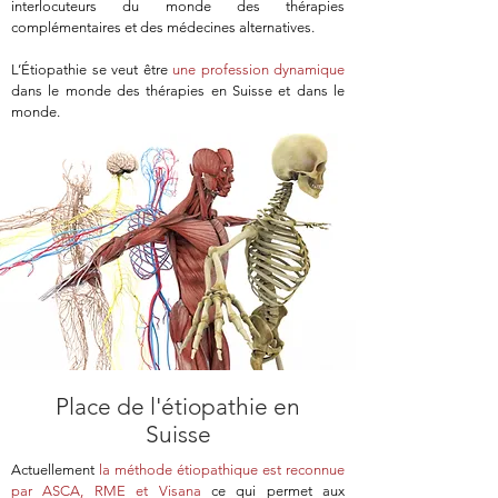
interlocuteurs du monde des thérapies
complémentaires et des médecines alternatives.
L’Étiopathie se veut être
une profession dynamique
dans le monde des thérapies en Suisse et dans le
monde.
Place de l'étiopathie en
Suisse
Actuellement
la méthode étiopathique est reconnue
par ASCA, RME et Visana
ce qui permet aux